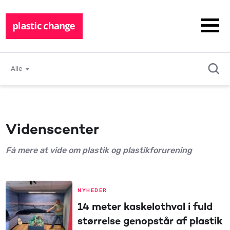
Alle
Videnscenter
Få mere at vide om plastik og plastikforurening
NYHEDER
14 meter kaskelothval i fuld
størrelse genopstår af plastik