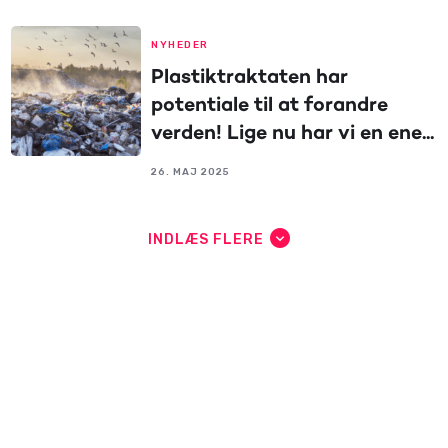
NYHEDER
Plastiktraktaten har
potentiale til at forandre
verden! Lige nu har vi en ene...
26. MAJ 2025
INDLÆS FLERE