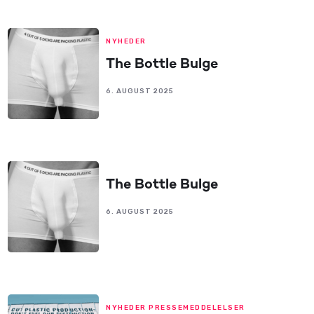
NYHEDER
The Bottle Bulge
6. AUGUST 2025
The Bottle Bulge
6. AUGUST 2025
NYHEDER PRESSEMEDDELELSER