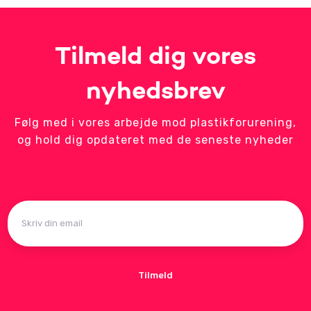
Tilmeld dig vores
nyhedsbrev
Følg med i vores arbejde mod plastikforurening,
og hold dig opdateret med de seneste nyheder
Tilmeld