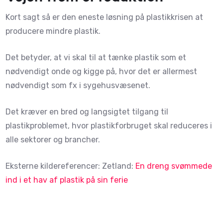
Kort sagt så er den eneste løsning på plastikkrisen at
producere mindre plastik.
Det betyder, at vi skal til at tænke plastik som et
nødvendigt onde og kigge på, hvor det er allermest
nødvendigt som fx i sygehusvæsenet.
Det kræver en bred og langsigtet tilgang til
plastikproblemet, hvor plastikforbruget skal reduceres i
alle sektorer og brancher.
Eksterne kildereferencer: Zetland:
En dreng svømmede
ind i et hav af plastik på sin ferie