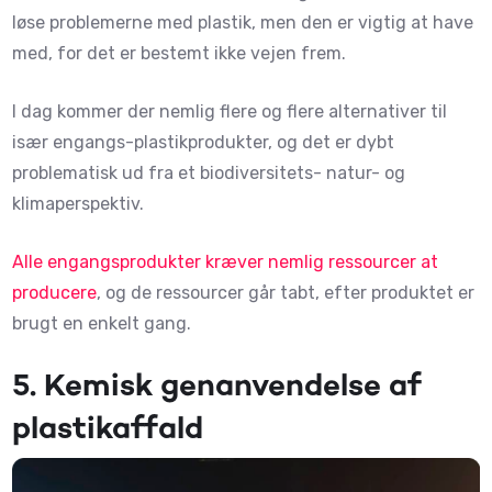
løse problemerne med plastik, men den er vigtig at have
med, for det er bestemt ikke vejen frem.
I dag kommer der nemlig flere og flere alternativer til
især engangs-plastikprodukter, og det er dybt
problematisk ud fra et biodiversitets- natur- og
klimaperspektiv.
Alle engangsprodukter kræver nemlig ressourcer at
producere
, og de ressourcer går tabt, efter produktet er
brugt en enkelt gang.
5.
Kemisk genanvendelse af
plastikaffald