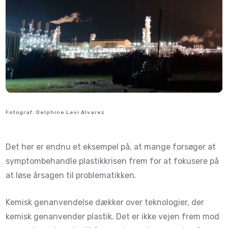
Fotograf: Delphine Levi Alvarez
Det her er endnu et eksempel på, at mange forsøger at
symptombehandle plastikkrisen frem for at fokusere på
at løse årsagen til problematikken.
Kemisk genanvendelse dækker over teknologier, der
kemisk genanvender plastik. Det er ikke vejen frem mod