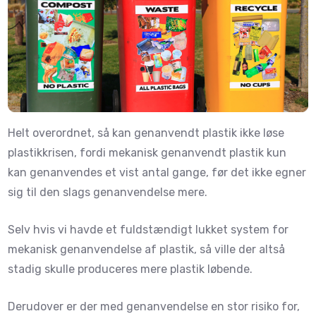
Helt overordnet, så kan genanvendt plastik ikke løse
plastikkrisen, fordi mekanisk genanvendt plastik kun
kan genanvendes et vist antal gange, før det ikke egner
sig til den slags genanvendelse mere.
Selv hvis vi havde et fuldstændigt lukket system for
mekanisk genanvendelse af plastik, så ville der altså
stadig skulle produceres mere plastik løbende.
Derudover er der med genanvendelse en stor risiko for,