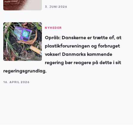
3. JUNI 2026
NYHEDER
Opråb: Danskerne er trætte af, at
plastikforureningen og forbruget
vokser! Danmarks kommende
regering bør reagere på dette i sit
regeringsgrundlag.
16. APRIL 2026