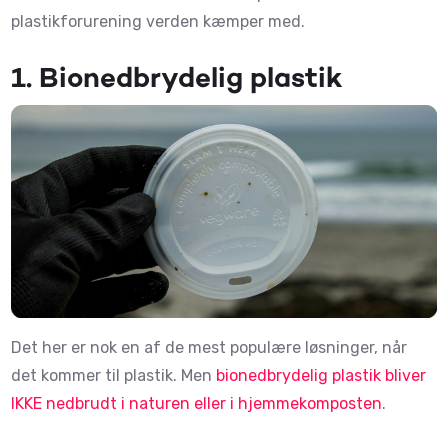
plastikforurening verden kæmper med.
1.
Bionedbrydelig plastik
Det her er nok en af de mest populære løsninger, når
det kommer til plastik. Men
bionedbrydelig plastik bliver
IKKE nedbrudt i naturen eller i hjemmekomposten
.