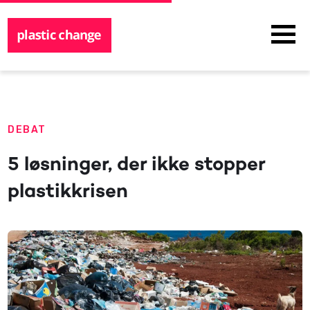
DEBAT
5 løsninger, der ikke stopper
plastikkrisen