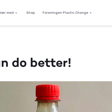
Vær med
Shop
Foreningen Plastic Change
n do better!