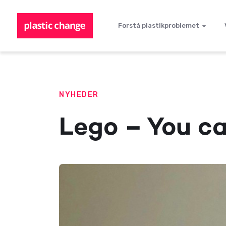
Forstå plastikproblemet
NYHEDER
Lego – You ca