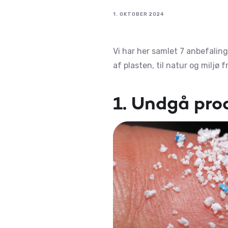
1. OKTOBER 2024
Vi har her samlet 7 anbefaling
af plasten, til natur og miljø 
1. Undgå pro