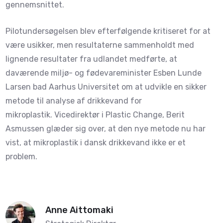
gennemsnittet.
Pilotundersøgelsen blev efterfølgende kritiseret for at
være usikker, men resultaterne sammenholdt med
lignende resultater fra udlandet medførte, at
daværende miljø- og fødevareminister Esben Lunde
Larsen bad Aarhus Universitet om at udvikle en sikker
metode til analyse af drikkevand for
mikroplastik. Vicedirektør i Plastic Change, Berit
Asmussen glæder sig over, at den nye metode nu har
vist, at mikroplastik i dansk drikkevand ikke er et
problem.
Anne Aittomaki