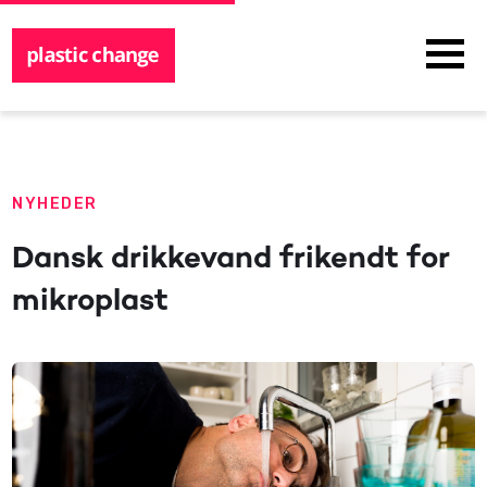
NYHEDER
Dansk drikkevand frikendt for
mikroplast