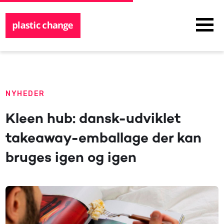
NYHEDER
Kleen hub: dansk-udviklet
takeaway-emballage der kan
bruges igen og igen