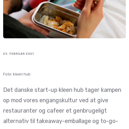
23. FEBRUAR 2021
Foto: kleen hub
Det danske start-up kleen hub tager kampen
op mod vores engangskultur ved at give
restauranter og cafeer et genbrugeligt
alternativ til takeaway-emballage og to-go-