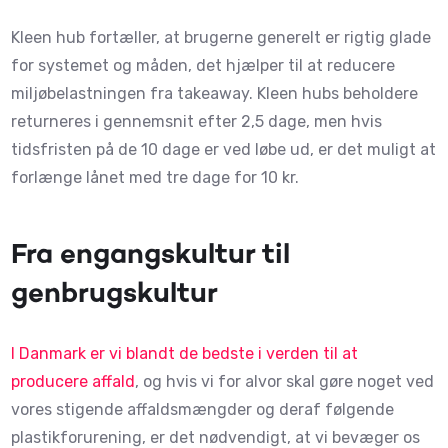
Kleen hub fortæller, at brugerne generelt er rigtig glade
for systemet og måden, det hjælper til at reducere
miljøbelastningen fra takeaway. Kleen hubs beholdere
returneres i gennemsnit efter 2,5 dage, men hvis
tidsfristen på de 10 dage er ved løbe ud, er det muligt at
forlænge lånet med tre dage for 10 kr.
Fra engangskultur til
genbrugskultur
I Danmark er vi blandt de bedste i verden til at
producere affald
, og hvis vi for alvor skal gøre noget ved
vores stigende affaldsmængder og deraf følgende
plastikforurening, er det nødvendigt, at vi bevæger os