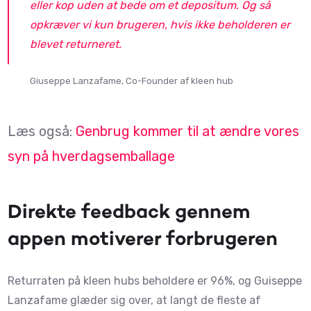
eller kop uden at bede om et depositum. Og så
opkræver vi kun brugeren, hvis ikke beholderen er
blevet returneret.
Giuseppe Lanzafame, Co-Founder af kleen hub
Læs også:
Genbrug kommer til at ændre vores
syn på hverdagsemballage
Direkte feedback gennem
appen motiverer forbrugeren
Returraten på kleen hubs beholdere er 96%, og Guiseppe
Lanzafame glæder sig over, at langt de fleste af