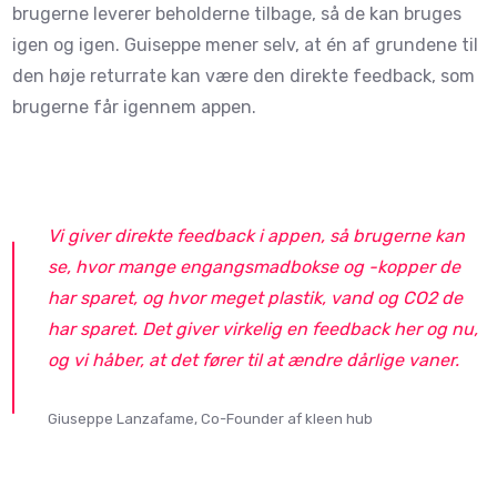
brugerne leverer beholderne tilbage, så de kan bruges
igen og igen. Guiseppe mener selv, at én af grundene til
den høje returrate kan være den direkte feedback, som
brugerne får igennem appen.
Vi giver direkte feedback i appen, så brugerne kan
se, hvor mange engangsmadbokse og -kopper de
har sparet, og hvor meget plastik, vand og CO2 de
har sparet. Det giver virkelig en feedback her og nu,
og vi håber, at det fører til at ændre dårlige vaner.
Giuseppe Lanzafame, Co-Founder af kleen hub