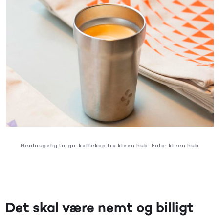
Genbrugelig to-go-kaffekop fra kleen hub. Foto: kleen hub
Det skal være nemt og billigt