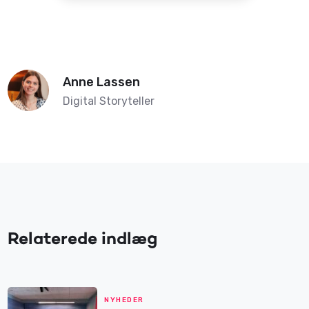
Anne Lassen
Digital Storyteller
Relaterede indlæg
NYHEDER