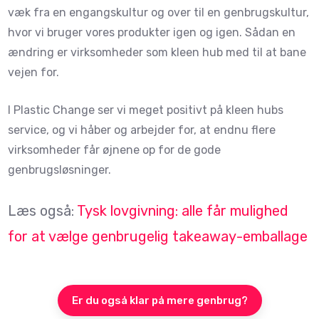
væk fra en engangskultur og over til en genbrugskultur,
hvor vi bruger vores produkter igen og igen. Sådan en
ændring er virksomheder som kleen hub med til at bane
vejen for.
I Plastic Change ser vi meget positivt på kleen hubs
service, og vi håber og arbejder for, at endnu flere
virksomheder får øjnene op for de gode
genbrugsløsninger.
Læs også:
Tysk lovgivning: alle får mulighed
for at vælge genbrugelig takeaway-emballage
Er du også klar på mere genbrug?