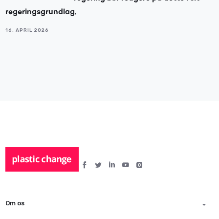
regeringsgrundlag.
16. APRIL 2026
Om os