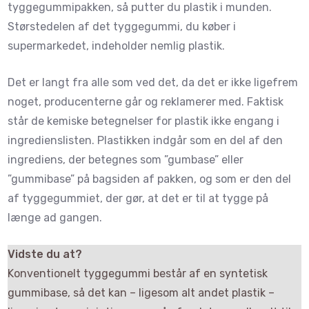
tyggegummipakken, så putter du plastik i munden.
Størstedelen af det tyggegummi, du køber i
supermarkedet, indeholder nemlig plastik.
Det er langt fra alle som ved det, da det er ikke ligefrem
noget, producenterne går og reklamerer med. Faktisk
står de kemiske betegnelser for plastik ikke engang i
ingredienslisten. Plastikken indgår som en del af den
ingrediens, der betegnes som ”gumbase” eller
”gummibase” på bagsiden af pakken, og som er den del
af tyggegummiet, der gør, at det er til at tygge på
længe ad gangen.
Vidste du at?
Konventionelt tyggegummi består af en syntetisk
gummibase, så det kan – ligesom alt andet plastik –