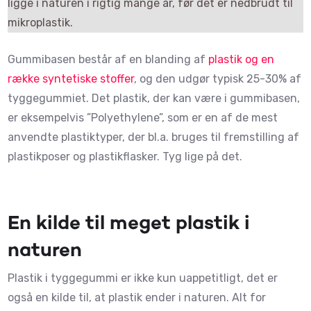
ligge i naturen i rigtig mange år, før det er nedbrudt til
mikroplastik.
Gummibasen består af en blanding af
plastik og en
række syntetiske stoffer
, og den udgør typisk 25-30% af
tyggegummiet. Det plastik, der kan være i gummibasen,
er eksempelvis ”Polyethylene”, som er en af de mest
anvendte plastiktyper, der bl.a. bruges til fremstilling af
plastikposer og plastikflasker. Tyg lige på det.
En kilde til meget plastik i
naturen
Plastik i tyggegummi er ikke kun uappetitligt, det er
også en kilde til, at plastik ender i naturen. Alt for