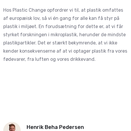
Hos Plastic Change opfordrer vi til, at plastik omfattes
af europæisk lov, så vi én gang for alle kan få styr på
plastik i miljøet. En forudsætning for dette er, at vi får
styrket forskningen i mikroplastik, herunder de mindste
plastikpartikler. Det er stærkt bekymrende, at vi ikke
kender konsekvenserne af at vi optager plastik fra vores
fødevarer, fra luften og vores drikkevand.
Henrik Beha Pedersen