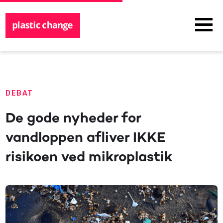
DEBAT
De gode nyheder for
vandloppen afliver IKKE
risikoen ved mikroplastik