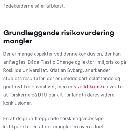
fødekæderne så er afblæst.
Grundlæggende risikovurdering
mangler
Der er mange aspekter ved denne konklusion, der kan
anfægtes. Både Plastic Change og lektor i miljørisiko på
Roskilde Universitet, Kristian Syberg, anerkender
studiets resultater, der er umiddelbart opløftende og
godt nyt for havmiljøet, men er
stærkt kritiske
over for
at forskerne på DTU går alt for langt i deres videre
konklusioner.
En af de grundlæggende forskningsmæssige
kritikpunkter er, at der mangler en overordnet