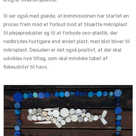
Vi ser også med glæde, at kommissionen har startet en
proces frem mod et forbud mod at tilsætte mikroplast
til plejeprodukter og til at forbyde oxo-plastik, der
nedbrydes hurtigere end andet plast, men blot bliver til
mikroplast. Desuden er det også positivt, at der skal
udvikles nye tiltag, som skal mindske tabet af
fiskeudstyr til havs.