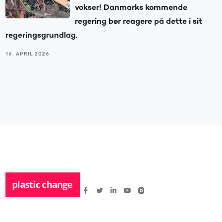
vokser! Danmarks kommende
regering bør reagere på dette i sit
regeringsgrundlag.
16. APRIL 2026