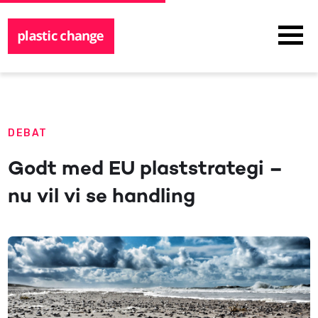
DEBAT
Godt med EU plaststrategi –
nu vil vi se handling