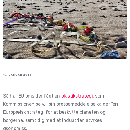
17. JANUAR 2018
Så har EU omsider fået en
plastikstrategi
, som
Kommissionen selv, i sin pressemeddelelse kalder “en
Europæisk strategi for at beskytte planeten og
borgerne, samtidig med at industrien styrkes
økonomisk.”