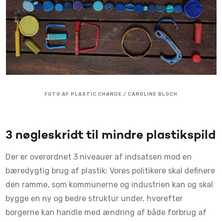
FOTO AF PLASTIC CHANGE / CAROLINE BLOCH
3 nøgleskridt til mindre plastikspild
Der er overordnet 3 niveauer af indsatsen mod en
bæredygtig brug af plastik: Vores politikere skal definere
den ramme, som kommunerne og industrien kan og skal
bygge en ny og bedre struktur under, hvorefter
borgerne kan handle med ændring af både forbrug af