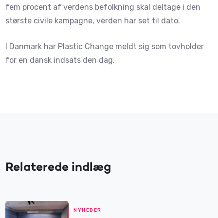
fem procent af verdens befolkning skal deltage i den
største civile kampagne, verden har set til dato.
I Danmark har Plastic Change meldt sig som tovholder
for en dansk indsats den dag.
Relaterede indlæg
NYHEDER