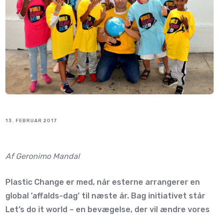
13. FEBRUAR 2017
Af Geronimo Mandal
Plastic Change er med, når esterne arrangerer en
global ’affalds-dag’ til næste år. Bag initiativet står
Let’s do it world – en bevægelse, der vil ændre vores