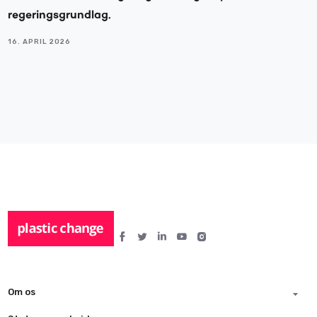
regeringsgrundlag.
16. APRIL 2026
Om os