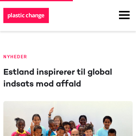
NYHEDER
Estland inspirerer til global
indsats mod affald