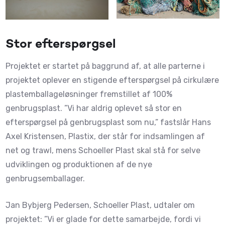
Stor efterspørgsel
Projektet er startet på baggrund af, at alle parterne i
projektet oplever en stigende efterspørgsel på cirkulære
plastemballageløsninger fremstillet af 100%
genbrugsplast. ”Vi har aldrig oplevet så stor en
efterspørgsel på genbrugsplast som nu,” fastslår Hans
Axel Kristensen, Plastix, der står for indsamlingen af
net og trawl, mens Schoeller Plast skal stå for selve
udviklingen og produktionen af de nye
genbrugsemballager.
Jan Bybjerg Pedersen, Schoeller Plast, udtaler om
projektet: ”Vi er glade for dette samarbejde, fordi vi