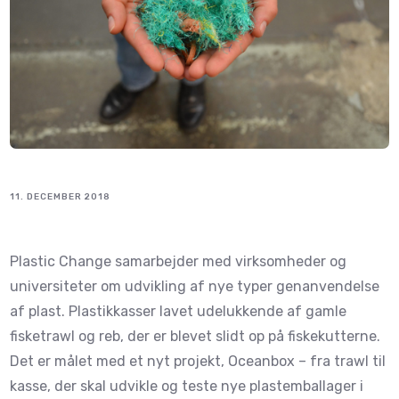
11. DECEMBER 2018
Plastic Change samarbejder med virksomheder og
universiteter om udvikling af nye typer genanvendelse
af plast. Plastikkasser lavet udelukkende af gamle
fisketrawl og reb, der er blevet slidt op på fiskekutterne.
Det er målet med et nyt projekt, Oceanbox – fra trawl til
kasse, der skal udvikle og teste nye plastemballager i