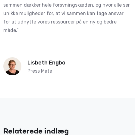
sammen dækker hele forsyningskæden, og hvor alle ser
unikke muligheder for, at vi sammen kan tage ansvar
for at udnytte vores ressourcer på en ny og bedre
måde.”
Lisbeth Engbo
Press Mate
Relaterede indlæg