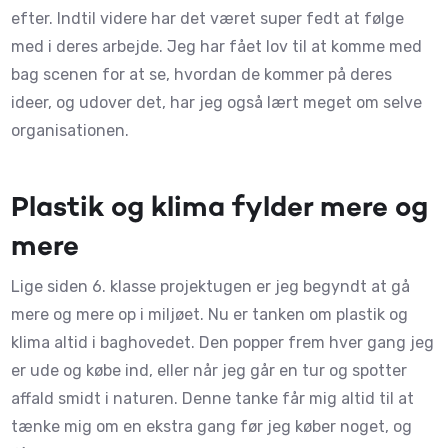
efter. Indtil videre har det været super fedt at følge
med i deres arbejde. Jeg har fået lov til at komme med
bag scenen for at se, hvordan de kommer på deres
ideer, og udover det, har jeg også lært meget om selve
organisationen.
Plastik og klima fylder mere og
mere
Lige siden 6. klasse projektugen er jeg begyndt at gå
mere og mere op i miljøet. Nu er tanken om plastik og
klima altid i baghovedet. Den popper frem hver gang jeg
er ude og købe ind, eller når jeg går en tur og spotter
affald smidt i naturen. Denne tanke får mig altid til at
tænke mig om en ekstra gang før jeg køber noget, og