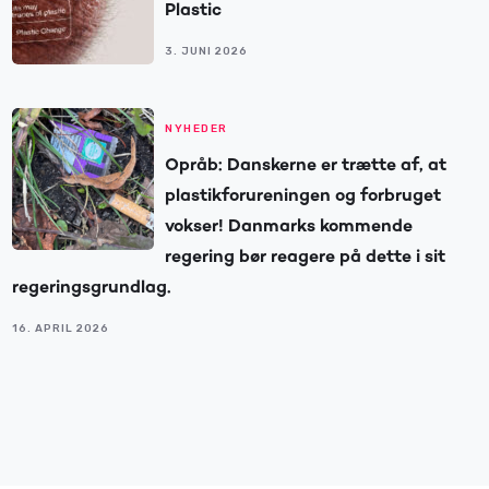
Plastic
3. JUNI 2026
NYHEDER
Opråb: Danskerne er trætte af, at
plastikforureningen og forbruget
vokser! Danmarks kommende
regering bør reagere på dette i sit
regeringsgrundlag.
16. APRIL 2026