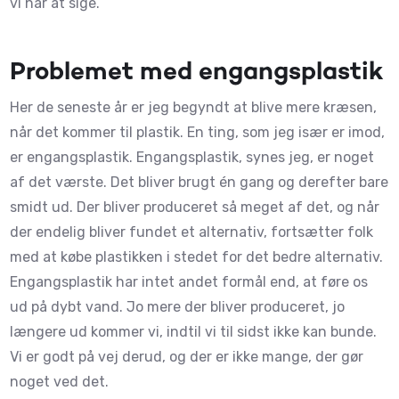
vi har at sige.
Problemet med engangsplastik
Her de seneste år er jeg begyndt at blive mere kræsen,
når det kommer til plastik. En ting, som jeg især er imod,
er engangsplastik. Engangsplastik, synes jeg, er noget
af det værste. Det bliver brugt én gang og derefter bare
smidt ud. Der bliver produceret så meget af det, og når
der endelig bliver fundet et alternativ, fortsætter folk
med at købe plastikken i stedet for det bedre alternativ.
Engangsplastik har intet andet formål end, at føre os
ud på dybt vand. Jo mere der bliver produceret, jo
længere ud kommer vi, indtil vi til sidst ikke kan bunde.
Vi er godt på vej derud, og der er ikke mange, der gør
noget ved det.