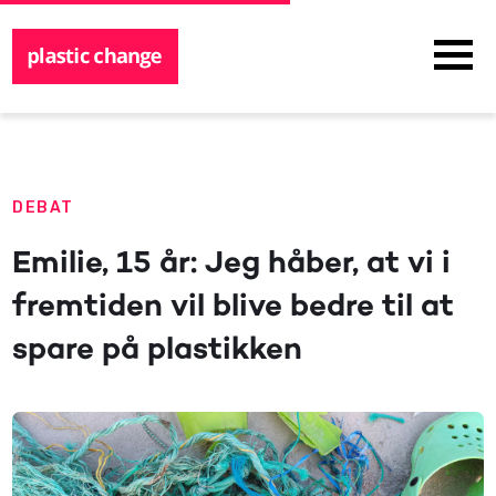
DEBAT
Emilie, 15 år: Jeg håber, at vi i
fremtiden vil blive bedre til at
spare på plastikken