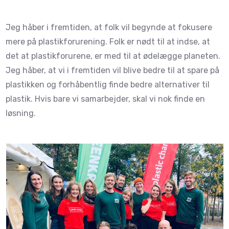
Jeg håber i fremtiden, at folk vil begynde at fokusere
mere på plastikforurening. Folk er nødt til at indse, at
det at plastikforurene, er med til at ødelægge planeten.
Jeg håber, at vi i fremtiden vil blive bedre til at spare på
plastikken og forhåbentlig finde bedre alternativer til
plastik. Hvis bare vi samarbejder, skal vi nok finde en
løsning.