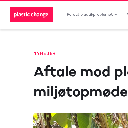
Forstå plastikproblemet
NYHEDER
Aftale mod pl
miljøtopmøde