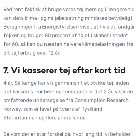
Ved rent faktisk at bruge vores tøj mere og i længere tid
kan dets klima- og miljøbelastning mindskes betydeligt.
Beregninger fra Energistyrelsen viser, at hvis du undgår
fejlkøb og bruger 80 procent af tøjet i skabet i stedet
for 60, så kan du næsten halvere klimabelastningen fra
dit tøjforbrug over 12 år.
7.
Vi kasserer tøj efter kort tid
4 år. Så længe har vi i gennemsnit et stykke tøj, inden
det kasseres. For børn og teenagere er det 2 år, viser en
omfattende undersøgelse fra Consumption Research
Norway, som er lavet på tværs af Tyskland,
Storbritannien og flere andre lande.
Selvom der er stor forskel på, hvor lang tid, vi beholder