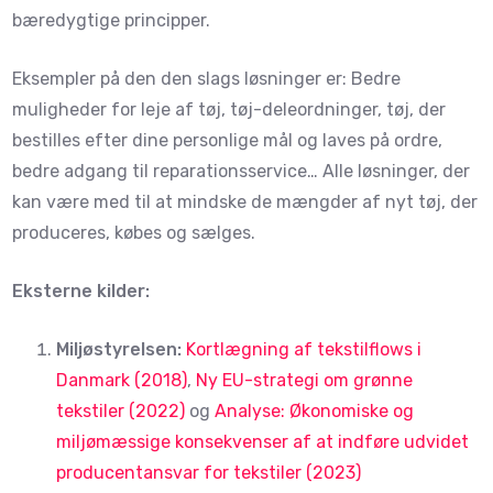
bæredygtige principper.
Eksempler på den den slags løsninger er: Bedre
muligheder for leje af tøj, tøj-deleordninger, tøj, der
bestilles efter dine personlige mål og laves på ordre,
bedre adgang til reparationsservice… Alle løsninger, der
kan være med til at mindske de mængder af nyt tøj, der
produceres, købes og sælges.
Eksterne kilder:
Miljøstyrelsen:
Kortlægning af tekstilflows i
Danmark (2018)
,
Ny EU-strategi om grønne
tekstiler (2022)
og
Analyse: Økonomiske og
miljømæssige konsekvenser af at indføre udvidet
producentansvar for tekstiler (2023)