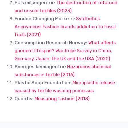
EU’s miljøagentur:
The destruction of returned
and unsold textiles (2023)
Fonden Changing Markets:
Synthetics
Anonymous: Fashion brands addiction to fossil
fuels (2021)
Consumption Research Norway:
What affects
garment lifespan? Wardrobe Survey in China,
Germany, Japan, the UK and the USA (2020)
Sveriges kemiagentur:
Hazardous chemical
substances in textile (2016)
Plastic Soup Foundation:
Microplastic release
caused by textile washing processes
Quantis:
Measuring fashion (2018)