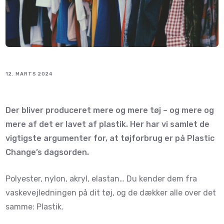
12. MARTS 2024
Der bliver produceret mere og mere tøj – og mere og
mere af det er lavet af plastik. Her har vi samlet de
vigtigste argumenter for, at tøjforbrug er på Plastic
Change’s dagsorden.
Polyester, nylon, akryl, elastan… Du kender dem fra
vaskevejledningen på dit tøj, og de dækker alle over det
samme: Plastik.