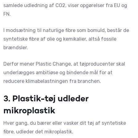
samlede udledning af CO2, viser opgørelser fra EU og
FN.
I modsætning til naturlige fibre som bomuld, består de
syntetiske fibre af olie og kemikalier, altså fossile
brændsler.
Derfor mener Plastic Change, at tøjproducenter skal
underlægges ambitiøse og bindende mål for at
reducere klimabelastningen fra branchen.
3.
Plastik-tøj udleder
mikroplastik
Hver gang, du bærer eller vasker dit tøj af syntetiske
fibre, udleder det mikroplastik.