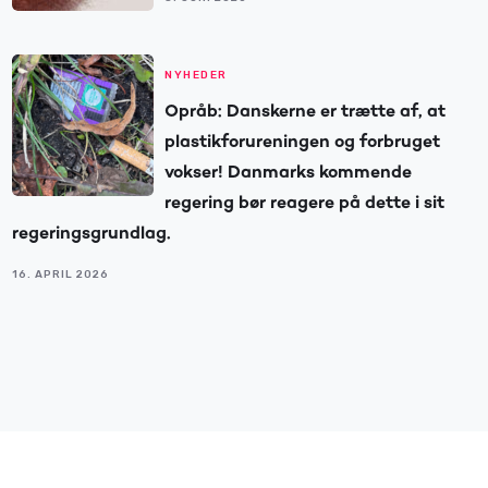
NYHEDER
Opråb: Danskerne er trætte af, at
plastikforureningen og forbruget
vokser! Danmarks kommende
regering bør reagere på dette i sit
regeringsgrundlag.
16. APRIL 2026